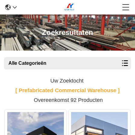
Zoekresultaten
Alle Categorieën
Uw Zoektocht
[ Prefabricated Commercial Warehouse ]
Overeenkomst 92 Producten