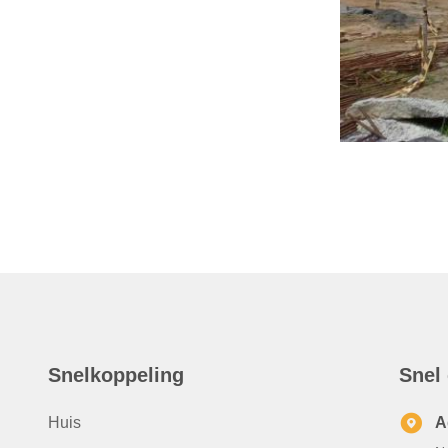
Snelkoppeling
Snel
Huis
A