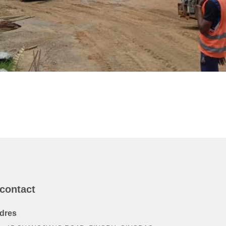
 contact
dres