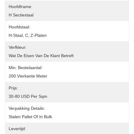
Hoofdframe:
H Sectiestaal
Hoofdstaal:
H-Staal, C, Z-Platen
Verfkleur:
Wat De Eisen Van De Klant Betreft
Min. Bestelaantal:
200 Vierkante Meter
Prijs:
30-80 USD Per Sqm
Verpakking Details:
Stalen Pallet Of In Bulk
Levertijd: