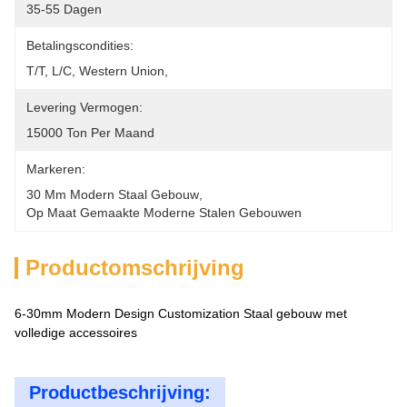
35-55 Dagen
Betalingscondities:
T/T, L/C, Western Union, 
Levering Vermogen:
15000 Ton Per Maand
Markeren:
30 Mm Modern Staal Gebouw
, 
Op Maat Gemaakte Moderne Stalen Gebouwen
Productomschrijving
6-30mm Modern Design Customization Staal gebouw met
volledige accessoires
Productbeschrijving: