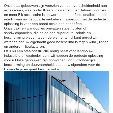
Onze staalgebouwen zijn voorzien van een verscheidenheid aan
accessoires, waaronder flitsers, dakramen, ventilatoren, gootjes
en meer.Elk accessoire is ontworpen om de functionaliteit en het
uiterlijk van uw gebouw te verbeteren, waardoor het de perfecte
oplossing is voor een breed scala aan behoeften.
Onze dak- en wandopties omvatten stalen platen of
sandwichpanelen, die beide een superieure isolatie en
bescherming bieden tegen de elementen.U kunt gerust zijn
wetende dat uw eigendom goed beschermd is tegen wind., regen
en andere milieufactoren.
Of u nu een staalconstructie nodig heeft voor landbouw-,
industriële of kasdoeleinden, wij hebben de perfecte oplossing
voor u.Onze gebouwen zijn ontworpen voor uitzonderlijke
bescherming en duurzaamheid, zodat uw eigendom voor de
komende jaren goed beschermd is.