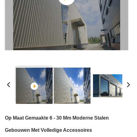
Op Maat Gemaakte 6 - 30 Mm Moderne Stalen
Gebouwen Met Volledige Accessoires