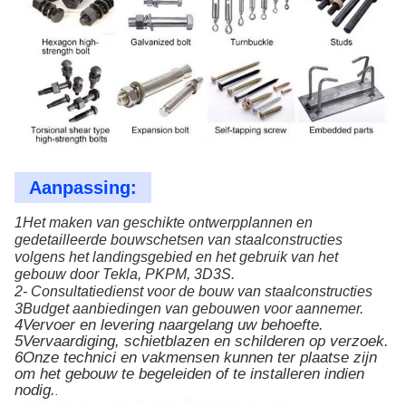
Aanpassing:
1Het maken van geschikte ontwerpplannen en
gedetailleerde bouwschetsen van staalconstructies
volgens het landingsgebied en het gebruik van het
gebouw door Tekla, PKPM, 3D3S.
2- Consultatiedienst voor de bouw van staalconstructies
3Budget aanbiedingen van gebouwen voor aannemer.
4Vervoer en levering naargelang uw behoefte.
5Vervaardiging, schietblazen en schilderen op verzoek.
6Onze technici en vakmensen kunnen ter plaatse zijn
om het gebouw te begeleiden of te installeren indien
nodig.
.