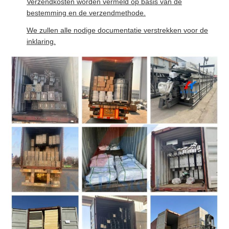
Verzendkosten worden vermeld op basis van de
bestemming en de verzendmethode.
We zullen alle nodige documentatie verstrekken voor de
inklaring.