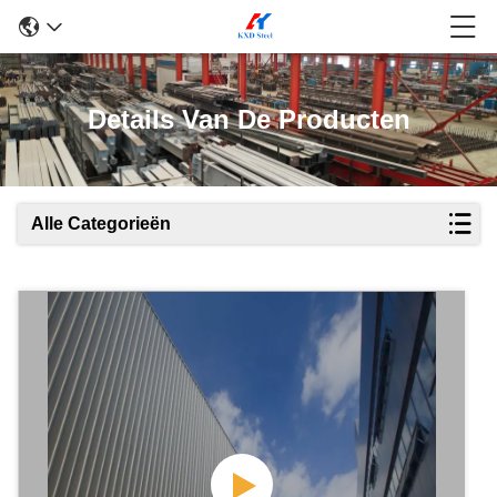
Details Van De Producten
Alle Categorieën