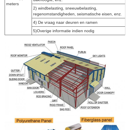
meters
2) windbelasting, sneeuwbelasting,
regenomstandigheden, seismatische eisen, enz.
4) De vraag naar deuren en ramen
5)Overige informatie indien nodig