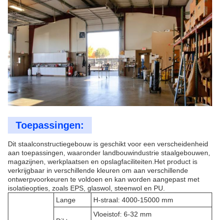
Toepassingen:
Dit staalconstructiegebouw is geschikt voor een verscheidenheid
aan toepassingen, waaronder landbouwindustrie staalgebouwen,
magazijnen, werkplaatsen en opslagfaciliteiten.Het product is
verkrijgbaar in verschillende kleuren om aan verschillende
ontwerpvoorkeuren te voldoen en kan worden aangepast met
isolatieopties, zoals EPS, glaswol, steenwol en PU.
Lange
H-straal: 4000-15000 mm
Vloeistof: 6-32 mm