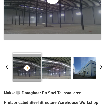
Makkelijk Draagbaar En Snel Te Installeren
Prefabricated Steel Structure Warehouse Workshop