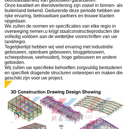
betrouwbaarheid van gebouwen garanderen.
Onze kwaliteit en dienstverlening zijn zowel in binnen- als
buitenland bekend. Gedurende deze periode hebben we
rijke ervaring, betrouwbare partners en trouwe klanten
opgedaan.
We zullen de normen en specificaties van elke regio in
overweging nemen.u krijgt staalconstructieproducten die
volledig voldoen aan de wettelijke voorschriften van uw
land/regio.
Tegelijkertijd hebben wij veel ervaring met industriële
gebouwen, openbare gebouwen, bruggebouwen,
scheepsbouw, veehouderij, hoge gebouwen en andere
gebieden.
Wij zullen uw specifieke behoeften zorgvuldig bestuderen
en specifiek dragende structuren ontwerpen en maken die
geschikt zijn voor uw project.