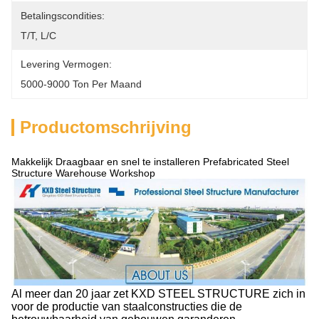
Betalingscondities:
T/T, L/C
Levering Vermogen:
5000-9000 Ton Per Maand
Productomschrijving
Makkelijk Draagbaar en snel te installeren Prefabricated Steel
Structure Warehouse Workshop
Al meer dan 20 jaar zet KXD STEEL STRUCTURE zich in
voor de productie van staalconstructies die de