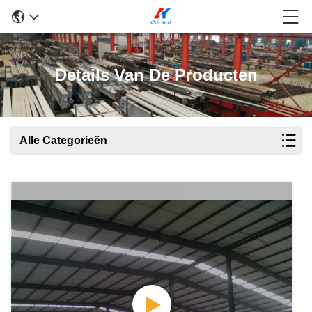
Details Van De Producten
Alle Categorieën