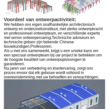
Voordeel van ontwerpactiviteit:
We hebben ons eigen onafhankelijke architectonisch
ontwerp en onderzoeksinstituut, met sterke ontwerpkracht
en professioneel ontwerpteam, en verschillende experts
met senior ontwerpervaring.Technische adviseurs en
technische gidsen zijn bekende Chinese
bouwkundigen.Professoren.
Als u met ons samenwerkt, krijgt u een unieke kans om
een speciaal ontwerpteam bij uw project te betrekken om
de hoogste kwaliteit van ontwerpoplossingen te
garanderen.
Na jaren van verbetering en klantervaring, zorgt ons
proces ervoor dat elk gebouw wordt voltooid in
overeenstemming met uw behoeften en verwachtingen.