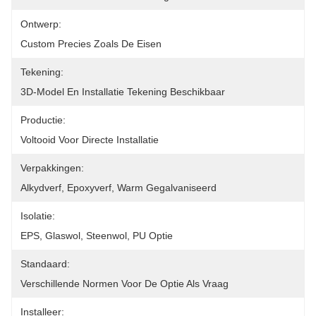
Ontwerp:
Custom Precies Zoals De Eisen
Tekening:
3D-Model En Installatie Tekening Beschikbaar
Productie:
Voltooid Voor Directe Installatie
Verpakkingen:
Alkydverf, Epoxyverf, Warm Gegalvaniseerd
Isolatie:
EPS, Glaswol, Steenwol, PU Optie
Standaard:
Verschillende Normen Voor De Optie Als Vraag
Installeer: