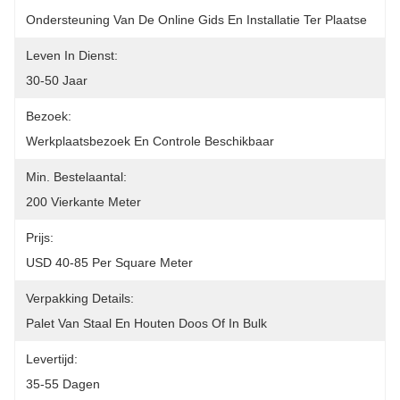
Ondersteuning Van De Online Gids En Installatie Ter Plaatse
Leven In Dienst:
30-50 Jaar
Bezoek:
Werkplaatsbezoek En Controle Beschikbaar
Min. Bestelaantal:
200 Vierkante Meter
Prijs:
USD 40-85 Per Square Meter
Verpakking Details:
Palet Van Staal En Houten Doos Of In Bulk
Levertijd:
35-55 Dagen