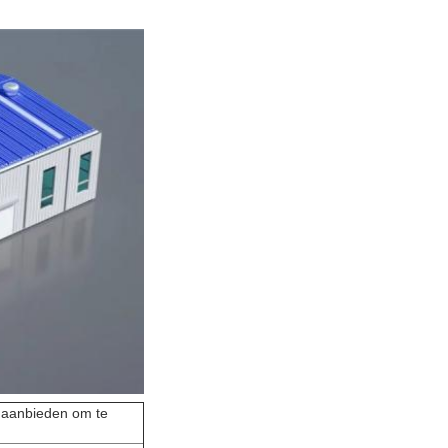
s aanbieden om te