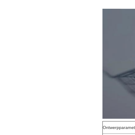
Ontwerpparamet