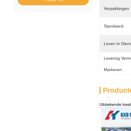
Verpakkingen:
Standaard:
Leven In Diens
Levering Verm
Markeren:
Product
Uitstekende kwa