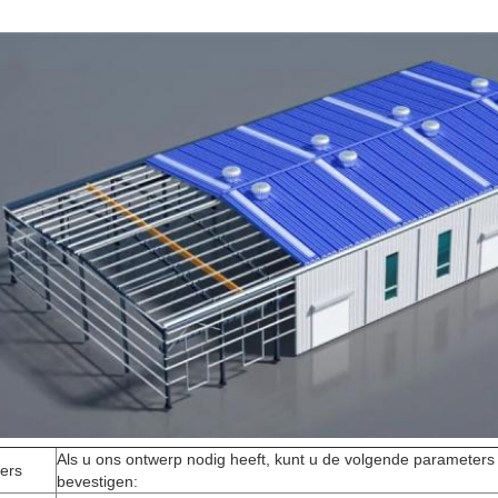
Als u ons ontwerp nodig heeft, kunt u de volgende parameter
ers
bevestigen: