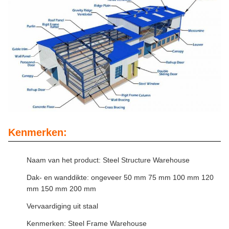
Kenmerken:
Naam van het product: Steel Structure Warehouse
Dak- en wanddikte: ongeveer 50 mm 75 mm 100 mm 120
mm 150 mm 200 mm
Vervaardiging uit staal
Kenmerken: Steel Frame Warehouse