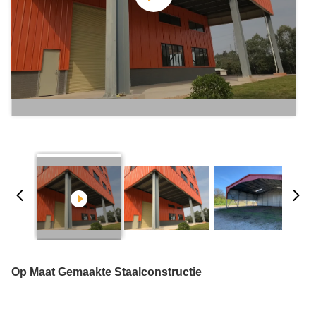
Op Maat Gemaakte Staalconstructie