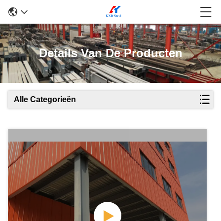
Details Van De Producten
Alle Categorieën