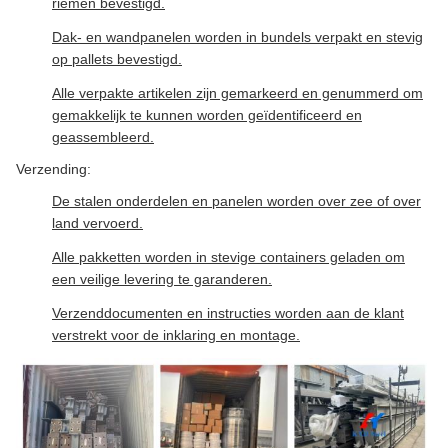
riemen bevestigd.
Dak- en wandpanelen worden in bundels verpakt en stevig
op pallets bevestigd.
Alle verpakte artikelen zijn gemarkeerd en genummerd om
gemakkelijk te kunnen worden geïdentificeerd en
geassembleerd.
Verzending:
De stalen onderdelen en panelen worden over zee of over
land vervoerd.
Alle pakketten worden in stevige containers geladen om
een veilige levering te garanderen.
Verzenddocumenten en instructies worden aan de klant
verstrekt voor de inklaring en montage.