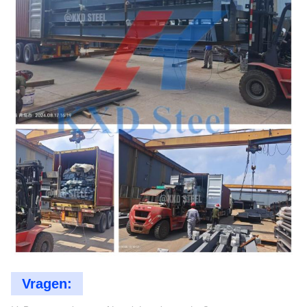
Vragen: