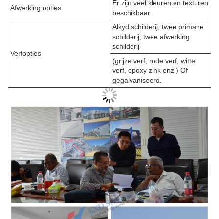
Er zijn veel kleuren en texturen
Afwerking opties
beschikbaar
Alkyd schilderij, twee primaire
schilderij, twee afwerking
schilderij
Verfopties
(grijze verf, rode verf, witte
verf, epoxy zink enz.) Of
gegalvaniseerd.