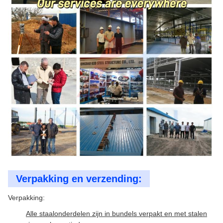
Verpakking en verzending:
Verpakking:
Alle staalonderdelen zijn in bundels verpakt en met stalen