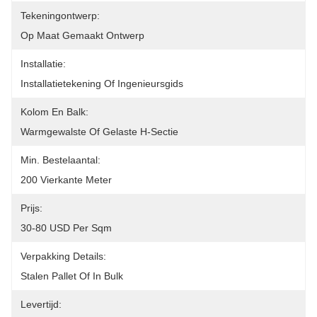
Tekeningontwerp:
Op Maat Gemaakt Ontwerp
Installatie:
Installatietekening Of Ingenieursgids
Kolom En Balk:
Warmgewalste Of Gelaste H-Sectie
Min. Bestelaantal:
200 Vierkante Meter
Prijs:
30-80 USD Per Sqm
Verpakking Details:
Stalen Pallet Of In Bulk
Levertijd: