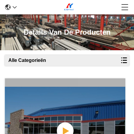
Details Van De Producten
Alle Categorieën