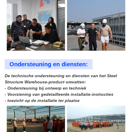
Ondersteuning en diensten:
De technische ondersteuning en diensten van het Steel
Structure Warehouse-product omvatten:
- Ondersteuning bij ontwerp en techniek
- Voorziening van gedetailleerde installatie-instructies
- toezicht op de installatie ter plaatse