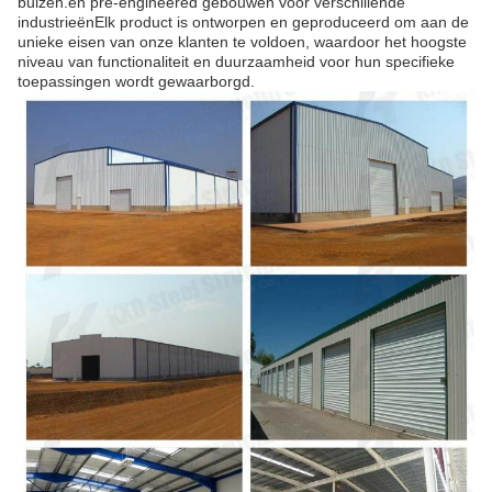
buizen.en pre-engineered gebouwen voor verschillende
industrieënElk product is ontworpen en geproduceerd om aan de
unieke eisen van onze klanten te voldoen, waardoor het hoogste
niveau van functionaliteit en duurzaamheid voor hun specifieke
toepassingen wordt gewaarborgd.