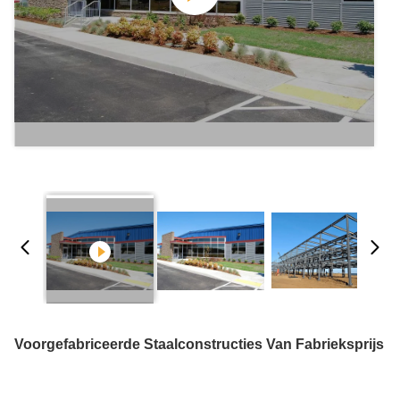
Voorgefabriceerde Staalconstructies Van Fabrieksprijs