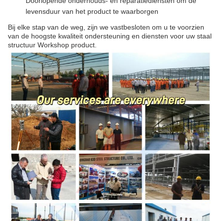
Doorlopende onderhouds- en reparatiediensten om de
levensduur van het product te waarborgen
Bij elke stap van de weg, zijn we vastbesloten om u te voorzien
van de hoogste kwaliteit ondersteuning en diensten voor uw staal
structuur Workshop product.