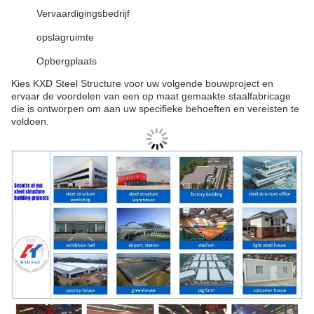
Vervaardigingsbedrijf
opslagruimte
Opbergplaats
Kies KXD Steel Structure voor uw volgende bouwproject en
ervaar de voordelen van een op maat gemaakte staalfabricage
die is ontworpen om aan uw specifieke behoeften en vereisten te
voldoen.