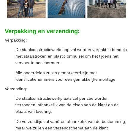
Verpakking en verzending:
Verpakking:
De staalconstructieworkshop zal worden verpakt in bundels
met staalstroken en plastic omhulsel om het tijdens het
vervoer te beschermen.
Alle onderdelen zullen gemarkeerd zijn met
identificatienummers voor een gemakkelijke montage.
Verzending:
De staalconstructiewerkplaats zal per zee worden
verzonden, afhankelijk van de eisen van de klant en de
plaats van levering.
De verzendtijd zal variëren afhankelijk van de bestemming,
maar we zullen een verzendschema aan de klant