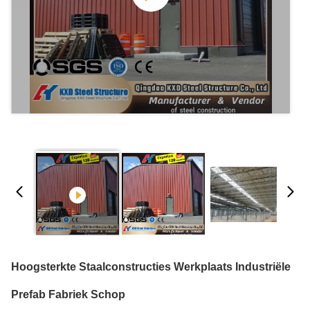
Hoogsterkte Staalconstructies Werkplaats Industriële
Prefab Fabriek Schop