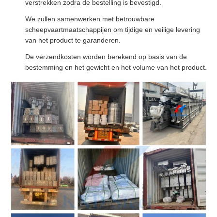
verstrekken zodra de bestelling is bevestigd.
We zullen samenwerken met betrouwbare
scheepvaartmaatschappijen om tijdige en veilige levering
van het product te garanderen.
De verzendkosten worden berekend op basis van de
bestemming en het gewicht en het volume van het product.