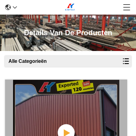
Details Van De Producten
Alle Categorieën