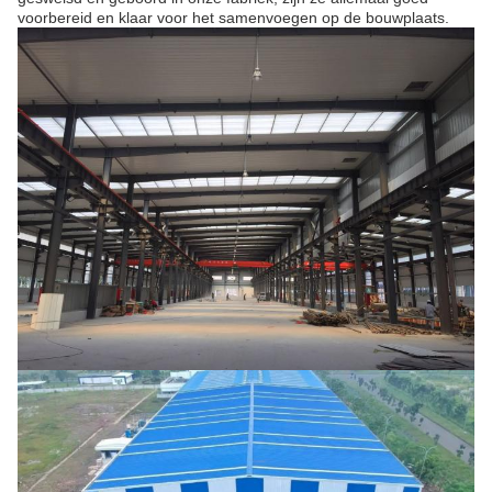
voorbereid en klaar voor het samenvoegen op de bouwplaats.