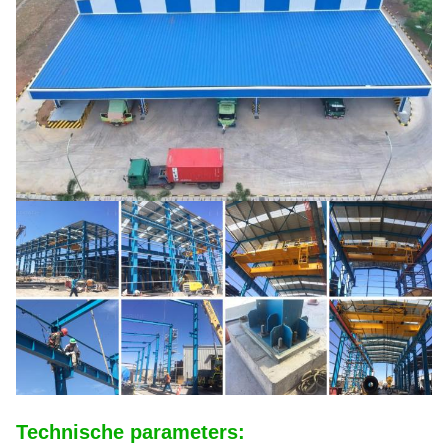
Technische parameters: