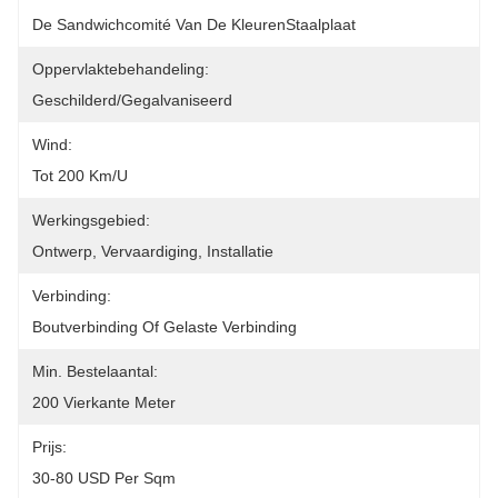
De Sandwichcomité Van De KleurenStaalplaat
Oppervlaktebehandeling:
Geschilderd/Gegalvaniseerd
Wind:
Tot 200 Km/u
Werkingsgebied:
Ontwerp, Vervaardiging, Installatie
Verbinding:
Boutverbinding Of Gelaste Verbinding
Min. Bestelaantal:
200 Vierkante Meter
Prijs:
30-80 USD Per Sqm