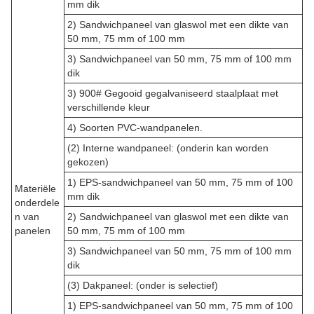
mm dik
2) Sandwichpaneel van glaswol met een dikte van
50 mm, 75 mm of 100 mm
3) Sandwichpaneel van 50 mm, 75 mm of 100 mm
dik
3) 900# Gegooid gegalvaniseerd staalplaat met
verschillende kleur
4) Soorten PVC-wandpanelen.
(2) Interne wandpaneel: (onderin kan worden
gekozen)
1) EPS-sandwichpaneel van 50 mm, 75 mm of 100
Materiële
mm dik
onderdele
n van
2) Sandwichpaneel van glaswol met een dikte van
panelen
50 mm, 75 mm of 100 mm
3) Sandwichpaneel van 50 mm, 75 mm of 100 mm
dik
(3) Dakpaneel: (onder is selectief)
1) EPS-sandwichpaneel van 50 mm, 75 mm of 100