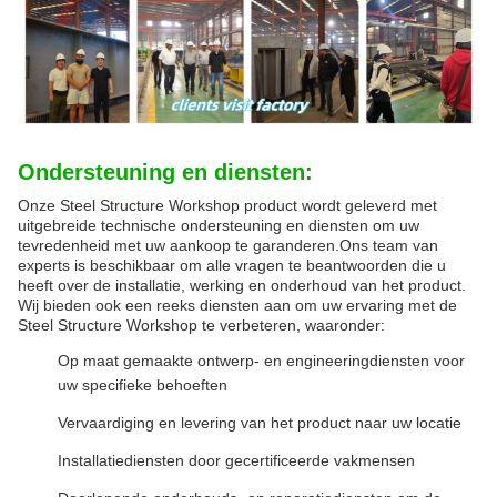
Ondersteuning en diensten:
Onze Steel Structure Workshop product wordt geleverd met
uitgebreide technische ondersteuning en diensten om uw
tevredenheid met uw aankoop te garanderen.Ons team van
experts is beschikbaar om alle vragen te beantwoorden die u
heeft over de installatie, werking en onderhoud van het product.
Wij bieden ook een reeks diensten aan om uw ervaring met de
Steel Structure Workshop te verbeteren, waaronder:
Op maat gemaakte ontwerp- en engineeringdiensten voor
uw specifieke behoeften
Vervaardiging en levering van het product naar uw locatie
Installatiediensten door gecertificeerde vakmensen