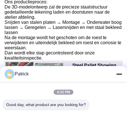
Ons productieproces:
De 3D-modelontwerp zal de precieze staalstructuur
gedetailleerde tekening laden en doorsturen naar de
atelier afdeling.
Snijden van stalen platen → Montage → Onderwater boog
lassen → Geregelen → Lasersnijden en met staal bekleed
lassen
Na de montage wordt het geschoten om de roest te
verwijderen en uiteindelijk bekleed om roest en corrosie te
weerstaan.
Dan wordt elke stap gecontroleerd door onze
kwaliteitsinspectie.
Patrick
4:32 PM
Good day, what product are you looking for?