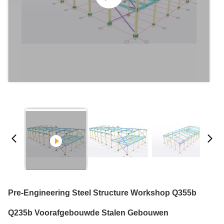
Pre-Engineering Steel Structure Workshop Q355b
Q235b Voorafgebouwde Stalen Gebouwen