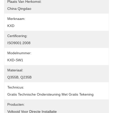
Plaats Van Herkomst:
China Qingdao
Merknaam:
KXD
Certificering:
ISO9001:2008
Modelnummer:
KXD-SW1
Materiaal:
Q355B, Q235B
Technicus:
Gratis Technische Ondersteuning Met Gratis Tekening
Producten:
Voltooid Voor Directe Installatie