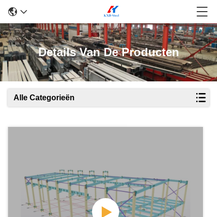
Details Van De Producten
Alle Categorieën