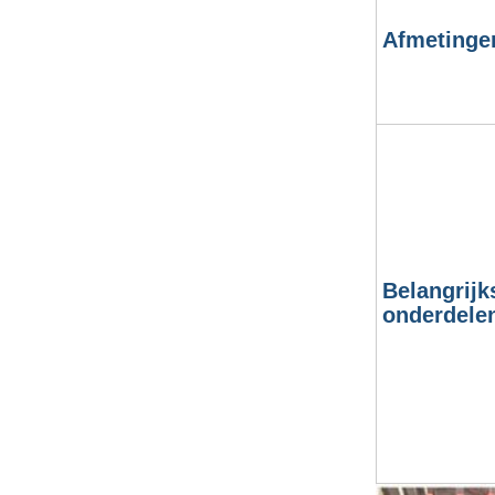
Afmetinge
Belangrijk
onderdele