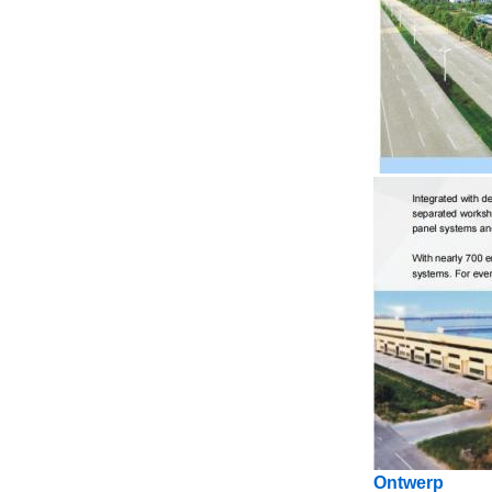
Ontwerp