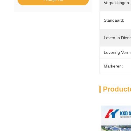
Verpakkingen:
Standaard:
Leven In Diens
Levering Verm
Markeren:
Product