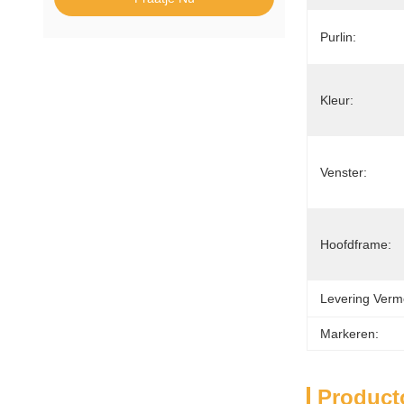
Purlin:
Kleur:
Venster:
Hoofdframe:
Levering Verm
Markeren:
Product