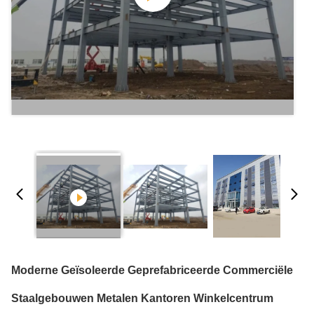
Moderne Geïsoleerde Geprefabriceerde Commerciële
Staalgebouwen Metalen Kantoren Winkelcentrum