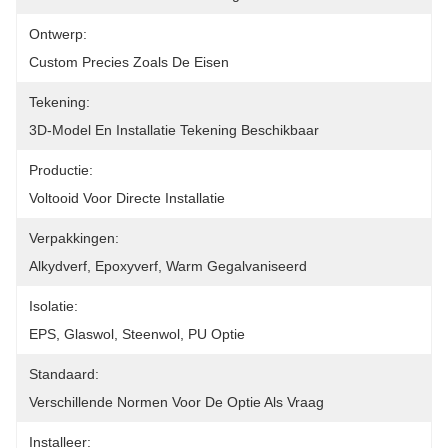
Ontwerp:
Custom Precies Zoals De Eisen
Tekening:
3D-Model En Installatie Tekening Beschikbaar
Productie:
Voltooid Voor Directe Installatie
Verpakkingen:
Alkydverf, Epoxyverf, Warm Gegalvaniseerd
Isolatie:
EPS, Glaswol, Steenwol, PU Optie
Standaard:
Verschillende Normen Voor De Optie Als Vraag
Installeer: