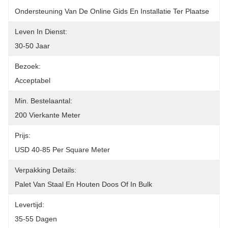
Ondersteuning Van De Online Gids En Installatie Ter Plaatse
Leven In Dienst:
30-50 Jaar
Bezoek:
Acceptabel
Min. Bestelaantal:
200 Vierkante Meter
Prijs:
USD 40-85 Per Square Meter
Verpakking Details:
Palet Van Staal En Houten Doos Of In Bulk
Levertijd:
35-55 Dagen