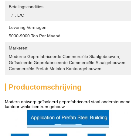
Betalingscondities:
T/T, L/C
Levering Vermogen:
5000-9000 Ton Per Maand
Markeren:
Moderne Geprefabriceerde Commerciële Staalgebouwen
, 
Geïsoleerde Geprefabriceerde Commerciële Staalgebouwen
, 
Commerciële Prefab Metalen Kantoorgebouwen
Productomschrijving
Modern ontwerp geïsoleerd geprefabriceerd staal ondersteunend
kantoor winkelcentrum gebouw