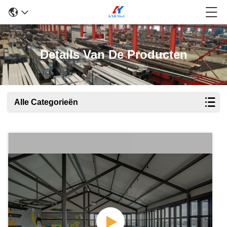
Details Van De Producten
Alle Categorieën