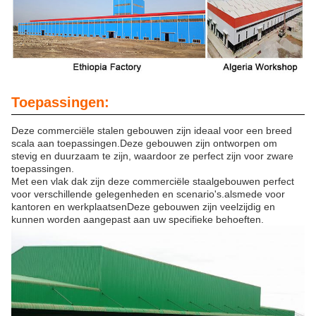
Toepassingen:
Deze commerciële stalen gebouwen zijn ideaal voor een breed
scala aan toepassingen.Deze gebouwen zijn ontworpen om
stevig en duurzaam te zijn, waardoor ze perfect zijn voor zware
toepassingen.
Met een vlak dak zijn deze commerciële staalgebouwen perfect
voor verschillende gelegenheden en scenario's.alsmede voor
kantoren en werkplaatsenDeze gebouwen zijn veelzijdig en
kunnen worden aangepast aan uw specifieke behoeften.