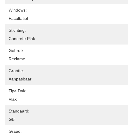
Windows:
Facultatief
Stichting:
Concrete Plak
Gebruik:
Reclame
Grootte:
Aanpasbaar
Tipe Dak:
Vlak
Standaard:
GB
Graad: