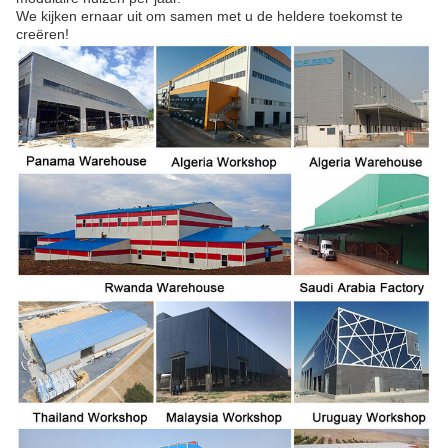
We kijken ernaar uit om samen met u de heldere toekomst te
creëren!