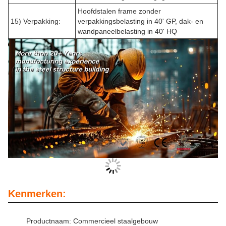
Hoofdstalen frame zonder
15) Verpakking:
verpakkingsbelasting in 40' GP, dak- en
wandpaneelbelasting in 40' HQ
Kenmerken:
Productnaam: Commercieel staalgebouw