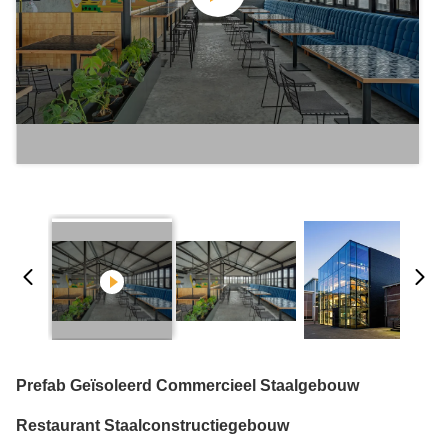
Prefab Geïsoleerd Commercieel Staalgebouw
Restaurant Staalconstructiegebouw