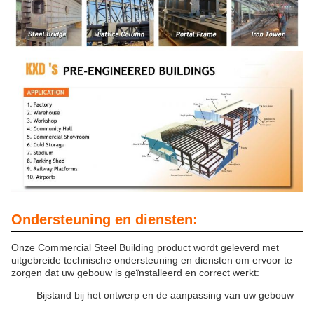
Ondersteuning en diensten:
Onze Commercial Steel Building product wordt geleverd met
uitgebreide technische ondersteuning en diensten om ervoor te
zorgen dat uw gebouw is geïnstalleerd en correct werkt:
Bijstand bij het ontwerp en de aanpassing van uw gebouw