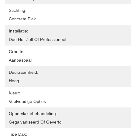
Stichting:
Concrete Plak
Installatie:
Doe Het Zelf Of Professioneel
Grootte:
Aanpasbaar
Duurzaamheid:
Hoog
Kleur:
Veelvoudige Opties
Oppervlaktebehandeling:
Gegalvaniseerd Of Geverfd
Tipe Dak: