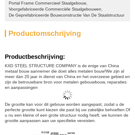
Portal Frame Commercieel Staalgebouw
, 
Voorgefabriceerde Commerciële Staalgebouwen
, 
De Geprefabriceerde Bouwconstructie Van De Staalstructuur
Productomschrijving
Productbeschrijving:
KXD STEEL STRUCTURE COMPANY is de enige van China
metaal bouw aannemer die doet alles metalen bouw!We zijn al
meer dan 20 jaar in dienst van China en het overzeese gebied en
zijn de betrouwbare bron voor metalen gebouwbouw, reparaties
en aanpassingen
De grootte kan voor dit gebouw worden aangepast, zodat u de
perfecte grootte kunt kiezen die past bij uw zakelijke behoeften.
Of
u nu een kleine of een grote structuur nodig heeft, we kunnen de
grootte aanpassen aan uw specifieke vereisten.