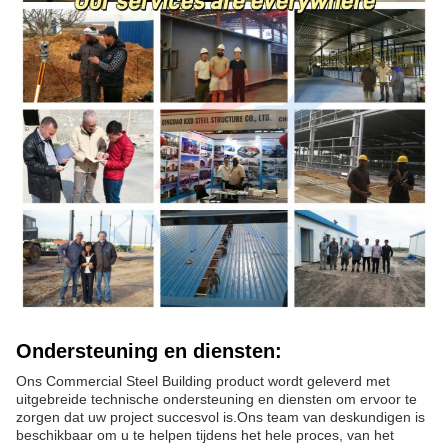
Ondersteuning en diensten:
Ons Commercial Steel Building product wordt geleverd met
uitgebreide technische ondersteuning en diensten om ervoor te
zorgen dat uw project succesvol is.
Ons team van deskundigen is
beschikbaar om u te helpen tijdens het hele proces, van het