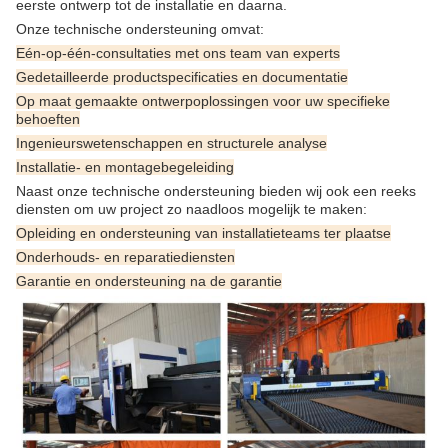
eerste ontwerp tot de installatie en daarna.
Onze technische ondersteuning omvat:
Eén-op-één-consultaties met ons team van experts
Gedetailleerde productspecificaties en documentatie
Op maat gemaakte ontwerpoplossingen voor uw specifieke
behoeften
Ingenieurswetenschappen en structurele analyse
Installatie- en montagebegeleiding
Naast onze technische ondersteuning bieden wij ook een reeks
diensten om uw project zo naadloos mogelijk te maken:
Opleiding en ondersteuning van installatieteams ter plaatse
Onderhouds- en reparatiediensten
Garantie en ondersteuning na de garantie