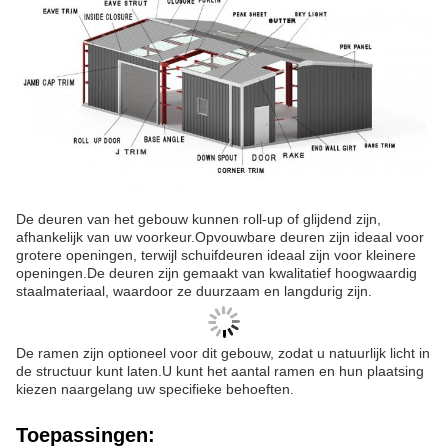
De deuren van het gebouw kunnen roll-up of glijdend zijn,
afhankelijk van uw voorkeur.
Opvouwbare deuren zijn ideaal voor
grotere openingen, terwijl schuifdeuren ideaal zijn voor kleinere
openingen.
De deuren zijn gemaakt van kwalitatief hoogwaardig
staalmateriaal, waardoor ze duurzaam en langdurig zijn.
De ramen zijn optioneel voor dit gebouw, zodat u natuurlijk licht in
de structuur kunt laten.
U kunt het aantal ramen en hun plaatsing
kiezen naargelang uw specifieke behoeften.
Toepassingen: