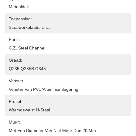
Metaaldak
Toepassing:
Staalwerkplaats, Enz.
Purlin:
C.Z. Steel Channel
Graad:
Q235 Q235B Q345
Venster:
Venster Van PVC/aluminiumlegering
Profiel:
Warmgewalst H-Staal
Muur:
Met Een Diameter Van Niet Meer Dan 20 Mm