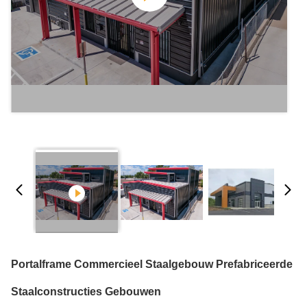
Portalframe Commercieel Staalgebouw Prefabriceerde
Staalconstructies Gebouwen