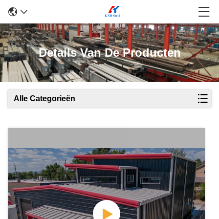
Details Van De Producten
Alle Categorieën