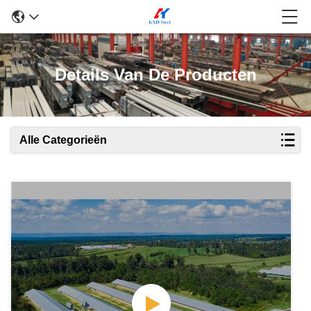
Details Van De Producten
Alle Categorieën