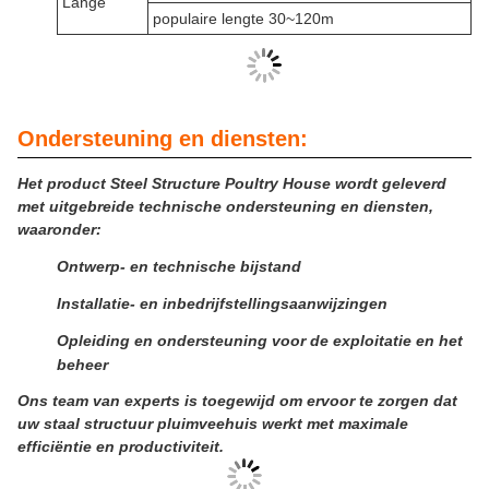
Lange
populaire lengte 30~120m
Ondersteuning en diensten:
Het product Steel Structure Poultry House wordt geleverd
met uitgebreide technische ondersteuning en diensten,
waaronder:
Ontwerp- en technische bijstand
Installatie- en inbedrijfstellingsaanwijzingen
Opleiding en ondersteuning voor de exploitatie en het
beheer
Ons team van experts is toegewijd om ervoor te zorgen dat
uw staal structuur pluimveehuis werkt met maximale
efficiëntie en productiviteit.