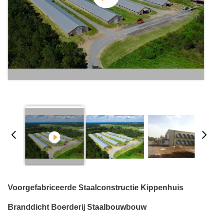
Voorgefabriceerde Staalconstructie Kippenhuis
Branddicht Boerderij Staalbouwbouw