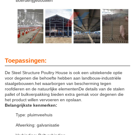
Boerderijgebouwen
Toepassingen:
De Steel Structure Poultry House is ook een uitstekende optie
voor degenen die behoefte hebben aan landbouw-industriële
staalgebouwen.het waarborgen van bescherming tegen
roofdieren en de natuurlijke elementenDe details van de stalen
pallet of bulkverpakking bieden extra gemak voor degenen die
het product willen vervoeren en opslaan.
Belangrijkste kenmerken:
Type: pluimveehuis
Afwerking: galvanisatie