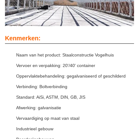
Kenmerken:
Naam van het product: Staalconstructie Vogelhuis
Vervoer en verpakking: 20'/40' container
Oppervlaktebehandeling: gegalvaniseerd of geschilderd
Verbinding: Boltverbinding
Standard: AiSi, ASTM, DIN, GB, JIS
Afwerking: galvanisatie
Vervaardiging op maat van staal
Industrieel gebouw