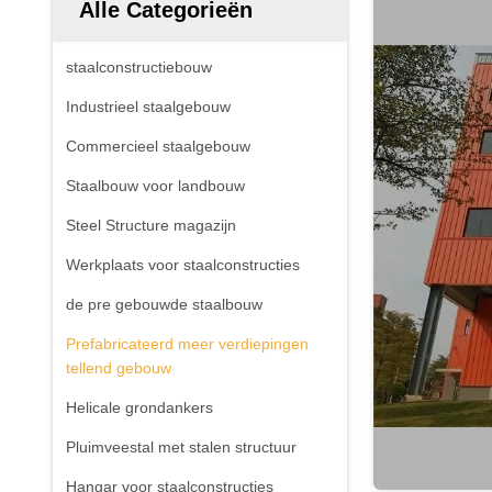
Alle Categorieën
staalconstructiebouw
Industrieel staalgebouw
Commercieel staalgebouw
Staalbouw voor landbouw
Steel Structure magazijn
Werkplaats voor staalconstructies
de pre gebouwde staalbouw
Prefabricateerd meer verdiepingen
tellend gebouw
Helicale grondankers
Pluimveestal met stalen structuur
Hangar voor staalconstructies