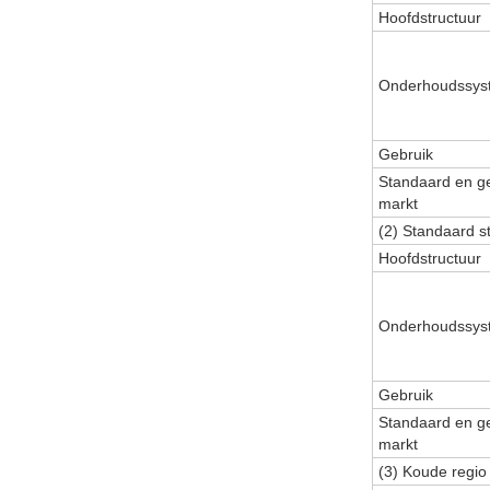
Hoofdstructuur
Onderhoudssys
Gebruik
Standaard en g
markt
(2) Standaard st
Hoofdstructuur
Onderhoudssys
Gebruik
Standaard en g
markt
(3) Koude regio