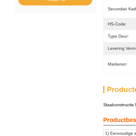
Secundair Kad
HS-Code:
Type Deur:
Levering Verm
Markeren:
Product
Staalconstructie
Productbes
1) Eenvoudige s