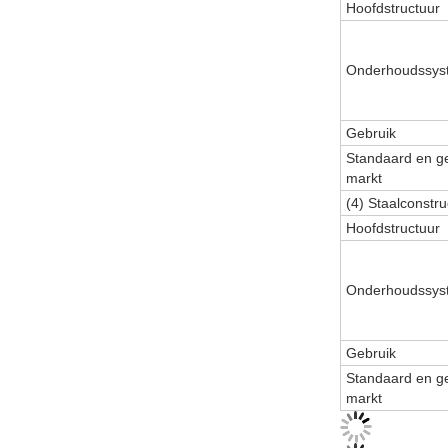
Hoofdstructuur
Onderhoudssys
Gebruik
Standaard en g
markt
(4) Staalconstr
Hoofdstructuur
Onderhoudssys
Gebruik
Standaard en g
markt