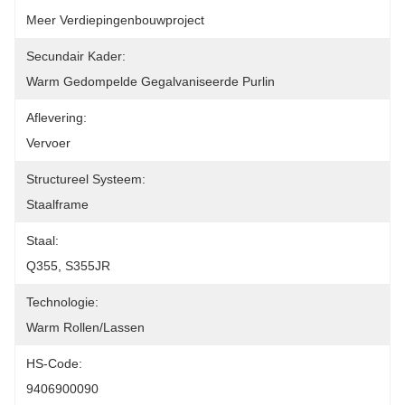
Meer Verdiepingenbouwproject
Secundair Kader:
Warm Gedompelde Gegalvaniseerde Purlin
Aflevering:
Vervoer
Structureel Systeem:
Staalframe
Staal:
Q355, S355JR
Technologie:
Warm Rollen/lassen
HS-Code:
9406900090