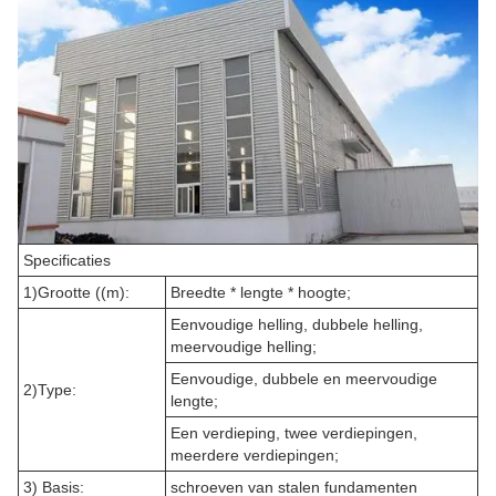
Specificaties
1)Grootte ((m):
Breedte * lengte * hoogte;
Eenvoudige helling, dubbele helling,
meervoudige helling;
Eenvoudige, dubbele en meervoudige
2)Type:
lengte;
Een verdieping, twee verdiepingen,
meerdere verdiepingen;
3) Basis:
schroeven van stalen fundamenten