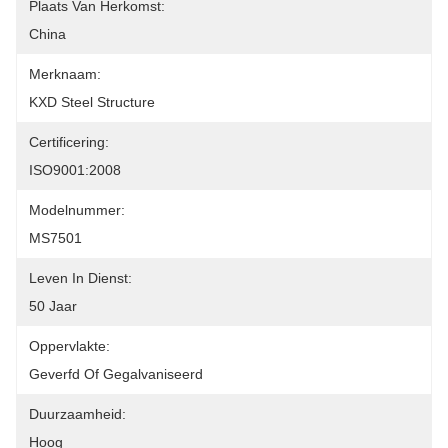
Plaats Van Herkomst:
China
Merknaam:
KXD Steel Structure
Certificering:
ISO9001:2008
Modelnummer:
MS7501
Leven In Dienst:
50 Jaar
Oppervlakte:
Geverfd Of Gegalvaniseerd
Duurzaamheid:
Hoog