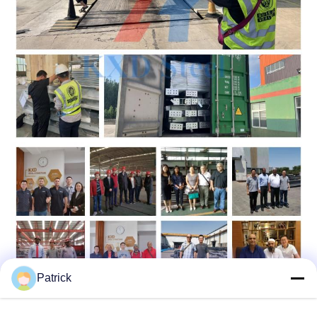
Patrick