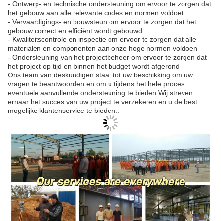
- Ontwerp- en technische ondersteuning om ervoor te zorgen dat
het gebouw aan alle relevante codes en normen voldoet
- Vervaardigings- en bouwsteun om ervoor te zorgen dat het
gebouw correct en efficiënt wordt gebouwd
- Kwaliteitscontrole en inspectie om ervoor te zorgen dat alle
materialen en componenten aan onze hoge normen voldoen
- Ondersteuning van het projectbeheer om ervoor te zorgen dat
het project op tijd en binnen het budget wordt afgerond
Ons team van deskundigen staat tot uw beschikking om uw
vragen te beantwoorden en om u tijdens het hele proces
eventuele aanvullende ondersteuning te bieden.Wij streven
ernaar het succes van uw project te verzekeren en u de best
mogelijke klantenservice te bieden..