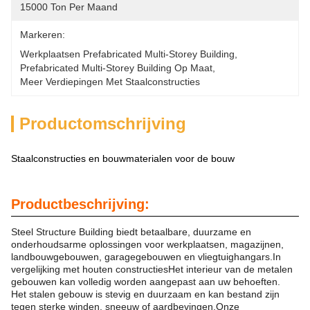
15000 Ton Per Maand
Markeren:
Werkplaatsen Prefabricated Multi-Storey Building
, 
Prefabricated Multi-Storey Building Op Maat
, 
Meer Verdiepingen Met Staalconstructies
Productomschrijving
Staalconstructies en bouwmaterialen voor de bouw
Productbeschrijving:
Steel Structure Building biedt betaalbare, duurzame en
onderhoudsarme oplossingen voor werkplaatsen, magazijnen,
landbouwgebouwen, garagegebouwen en vliegtuighangars.In
vergelijking met houten constructiesHet interieur van de metalen
gebouwen kan volledig worden aangepast aan uw behoeften.
Het stalen gebouw is stevig en duurzaam en kan bestand zijn
tegen sterke winden, sneeuw of aardbevingen.Onze