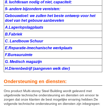
8. luchtkraan nodig of niet, capaciteit:
9- andere bijzondere vereisten:
Gebouwdoel: we zullen het beste ontwerp voor het
doel van het gebouw aanbevelen
A.Lager/opslagplaats
B.Fabriek
C. Landbouw Schuur
E.Reparatie-/mechanische werkplaats
F.Bureauruimte
G. Medisch magazijn
H.Dierenbedrijf (aangeven welk dier)
Ondersteuning en diensten:
Ons product Multi-storey Steel Building wordt geleverd met
uitgebreide technische ondersteuning en diensten om ervoor te
zorgen dat onze klanten de best mogelijke ervaring hebben.De
volgende technische ondersteuning en diensten zijn inbegrepen: