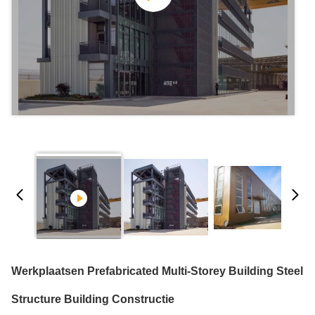
Werkplaatsen Prefabricated Multi-Storey Building Steel
Structure Building Constructie