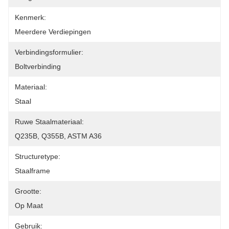
Kenmerk:
Meerdere Verdiepingen
Verbindingsformulier:
Boltverbinding
Materiaal:
Staal
Ruwe Staalmateriaal:
Q235B, Q355B, ASTM A36
Structuretype:
Staalframe
Grootte:
Op Maat
Gebruik: