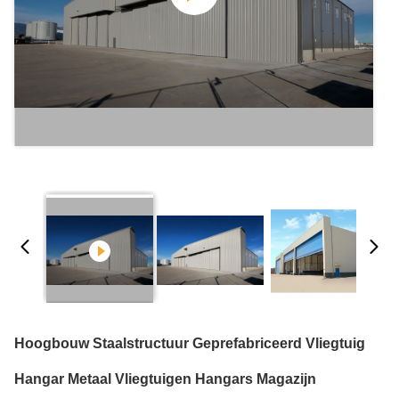
Hoogbouw Staalstructuur Geprefabriceerd Vliegtuig
Hangar Metaal Vliegtuigen Hangars Magazijn