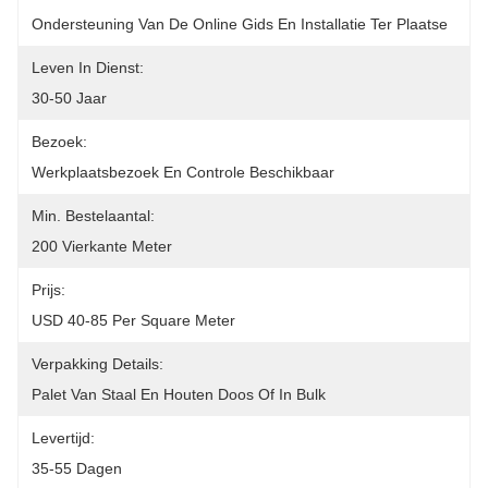
Ondersteuning Van De Online Gids En Installatie Ter Plaatse
Leven In Dienst:
30-50 Jaar
Bezoek:
Werkplaatsbezoek En Controle Beschikbaar
Min. Bestelaantal:
200 Vierkante Meter
Prijs:
USD 40-85 Per Square Meter
Verpakking Details:
Palet Van Staal En Houten Doos Of In Bulk
Levertijd:
35-55 Dagen