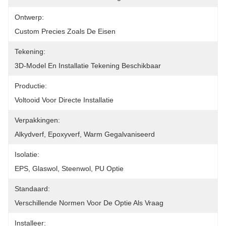
Ontwerp:
Custom Precies Zoals De Eisen
Tekening:
3D-Model En Installatie Tekening Beschikbaar
Productie:
Voltooid Voor Directe Installatie
Verpakkingen:
Alkydverf, Epoxyverf, Warm Gegalvaniseerd
Isolatie:
EPS, Glaswol, Steenwol, PU Optie
Standaard:
Verschillende Normen Voor De Optie Als Vraag
Installeer: