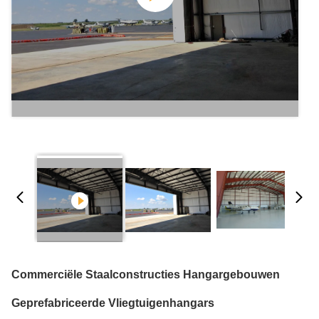
Commerciële Staalconstructies Hangargebouwen
Geprefabriceerde Vliegtuigenhangars