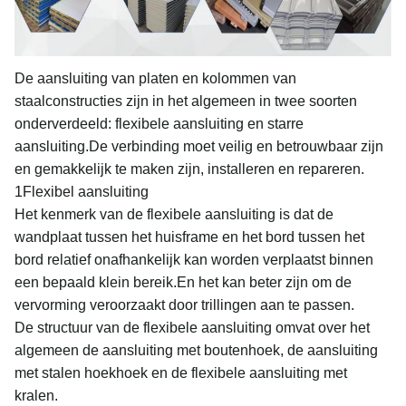
De aansluiting van platen en kolommen van
staalconstructies zijn in het algemeen in twee soorten
onderverdeeld: flexibele aansluiting en starre
aansluiting.De verbinding moet veilig en betrouwbaar zijn
en gemakkelijk te maken zijn, installeren en repareren.
1Flexibel aansluiting
Het kenmerk van de flexibele aansluiting is dat de
wandplaat tussen het huisframe en het bord tussen het
bord relatief onafhankelijk kan worden verplaatst binnen
een bepaald klein bereik.En het kan beter zijn om de
vervorming veroorzaakt door trillingen aan te passen.
De structuur van de flexibele aansluiting omvat over het
algemeen de aansluiting met boutenhoek, de aansluiting
met stalen hoekhoek en de flexibele aansluiting met
kralen.