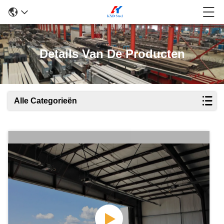
Details Van De Producten
Alle Categorieën