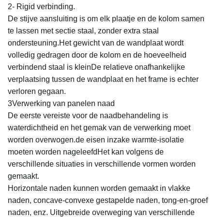
2- Rigid verbinding.
De stijve aansluiting is om elk plaatje en de kolom samen
te lassen met sectie staal, zonder extra staal
ondersteuning.Het gewicht van de wandplaat wordt
volledig gedragen door de kolom en de hoeveelheid
verbindend staal is kleinDe relatieve onafhankelijke
verplaatsing tussen de wandplaat en het frame is echter
verloren gegaan.
3Verwerking van panelen naad
De eerste vereiste voor de naadbehandeling is
waterdichtheid en het gemak van de verwerking moet
worden overwogen.de eisen inzake warmte-isolatie
moeten worden nageleefdHet kan volgens de
verschillende situaties in verschillende vormen worden
gemaakt.
Horizontale naden kunnen worden gemaakt in vlakke
naden, concave-convexe gestapelde naden, tong-en-groef
naden, enz. Uitgebreide overweging van verschillende