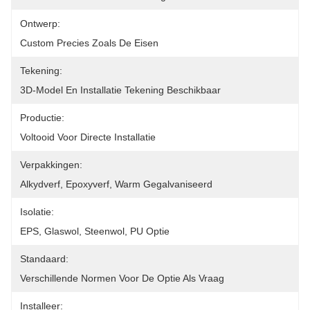
Ontwerp:
Custom Precies Zoals De Eisen
Tekening:
3D-Model En Installatie Tekening Beschikbaar
Productie:
Voltooid Voor Directe Installatie
Verpakkingen:
Alkydverf, Epoxyverf, Warm Gegalvaniseerd
Isolatie:
EPS, Glaswol, Steenwol, PU Optie
Standaard:
Verschillende Normen Voor De Optie Als Vraag
Installeer: