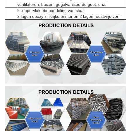
ventilatoren, buizen, gegalvaniseerde goot, enz.
9- oppervlaktebehandeling van staal:
2 lagen epoxy zinkrijke primer en 2 lagen roestvrije verf