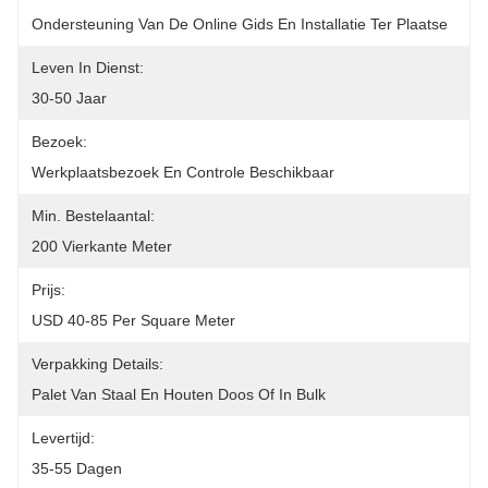
Ondersteuning Van De Online Gids En Installatie Ter Plaatse
Leven In Dienst:
30-50 Jaar
Bezoek:
Werkplaatsbezoek En Controle Beschikbaar
Min. Bestelaantal:
200 Vierkante Meter
Prijs:
USD 40-85 Per Square Meter
Verpakking Details:
Palet Van Staal En Houten Doos Of In Bulk
Levertijd:
35-55 Dagen