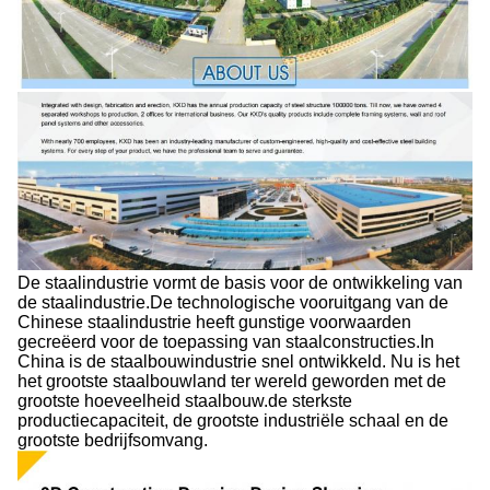
De staalindustrie vormt de basis voor de ontwikkeling van
de staalindustrie.De technologische vooruitgang van de
Chinese staalindustrie heeft gunstige voorwaarden
gecreëerd voor de toepassing van staalconstructies.In
China is de staalbouwindustrie snel ontwikkeld. Nu is het
het grootste staalbouwland ter wereld geworden met de
grootste hoeveelheid staalbouw.de sterkste
productiecapaciteit, de grootste industriële schaal en de
grootste bedrijfsomvang.