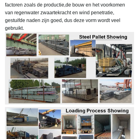
factoren zoals de productie,de bouw en het voorkomen
van regenwater zwaartekracht en wind penetratie,
gestuifde naden zijn goed, dus deze vorm wordt veel
gebruikt.