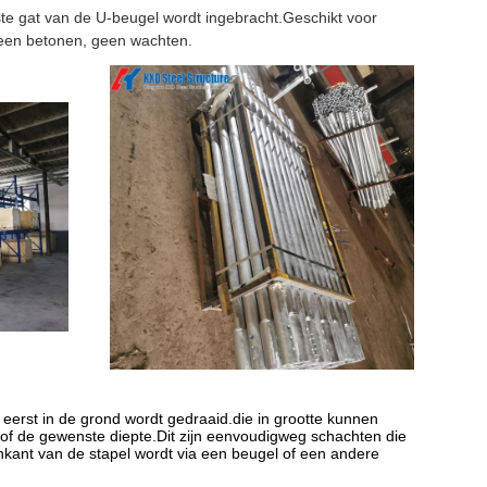
te gat van de U-beugel wordt ingebracht.Geschikt voor
een betonen, geen wachten.
t eerst in de grond wordt gedraaid.die in grootte kunnen
l of de gewenste diepte.Dit zijn eenvoudigweg schachten die
kant van de stapel wordt via een beugel of een andere