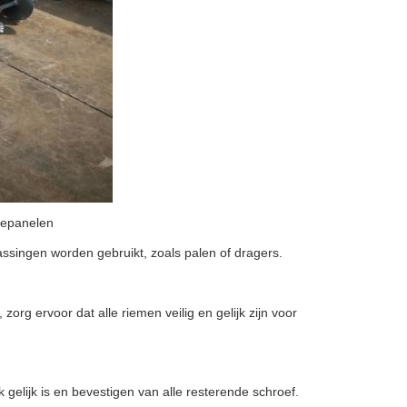
nepanelen
ssingen worden gebruikt, zoals palen of dragers.
zorg ervoor dat alle riemen veilig en gelijk zijn voor
gelijk is en bevestigen van alle resterende schroef.