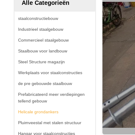
Alle Categorieën
staalconstructiebouw
Industrieel staalgebouw
Commercieel staalgebouw
Staalbouw voor landbouw
Steel Structure magazijn
Werkplaats voor staalconstructies
de pre gebouwde staalbouw
Prefabricateerd meer verdiepingen
tellend gebouw
Helicale grondankers
Pluimveestal met stalen structuur
Hangar voor staalconstructies