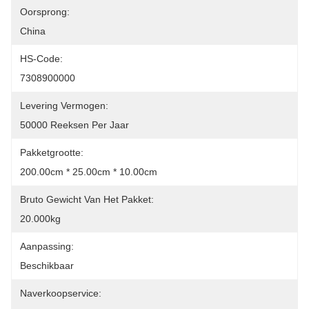
Oorsprong:
China
HS-Code:
7308900000
Levering Vermogen:
50000 Reeksen Per Jaar
Pakketgrootte:
200.00cm * 25.00cm * 10.00cm
Bruto Gewicht Van Het Pakket:
20.000kg
Aanpassing:
Beschikbaar
Naverkoopservice: