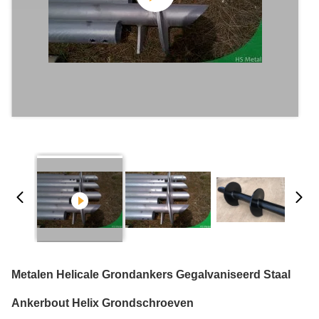
Metalen Helicale Grondankers Gegalvaniseerd Staal
Ankerbout Helix Grondschroeven