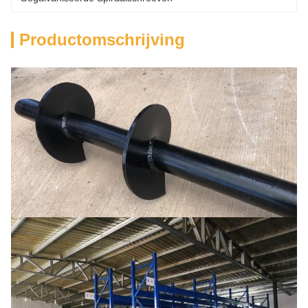
Productomschrijving