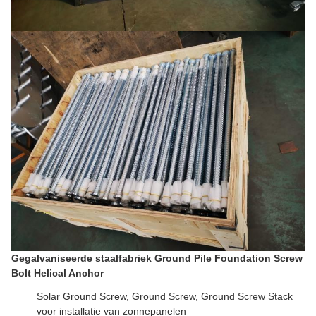
Gegalvaniseerde staalfabriek Ground Pile Foundation Screw
Bolt Helical Anchor
Solar Ground Screw, Ground Screw, Ground Screw Stack
voor installatie van zonnepanelen