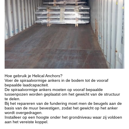
Hoe gebruik je Helical Anchors?
Voer de spiraalvormige ankers in de bodem tot de vooraf
bepaalde laadcapaciteit.
De spiraalvormige ankers moeten op vooraf bepaalde
tussenpozen worden geplaatst om het gewicht van de structuur
te delen.
Bij het repareren van de fundering moet men de beugels aan de
basis van de muur bevestigen, zodat het gewicht op het anker
wordt overgedragen.
Installeer op een hoogte onder het grondniveau waar zij voldoen
aan het vereiste koppel.