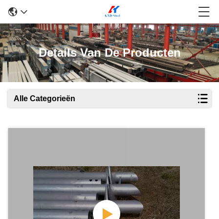
Details Van De Producten
Alle Categorieën