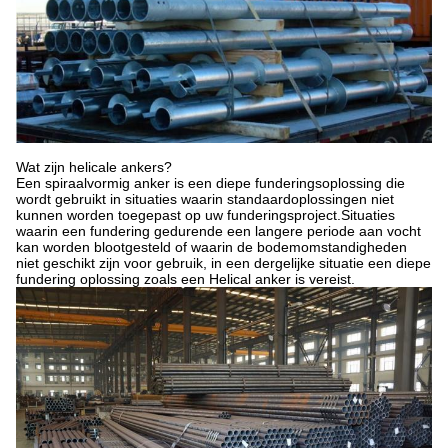
Wat zijn helicale ankers?
Een spiraalvormig anker is een diepe funderingsoplossing die
wordt gebruikt in situaties waarin standaardoplossingen niet
kunnen worden toegepast op uw funderingsproject.Situaties
waarin een fundering gedurende een langere periode aan vocht
kan worden blootgesteld of waarin de bodemomstandigheden
niet geschikt zijn voor gebruik, in een dergelijke situatie een diepe
fundering oplossing zoals een Helical anker is vereist
.