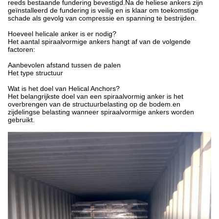
reeds bestaande fundering bevestigd.Na de heliese ankers zijn
geïnstalleerd de fundering is veilig en is klaar om toekomstige
schade als gevolg van compressie en spanning te bestrijden.
Hoeveel helicale anker is er nodig?
Het aantal spiraalvormige ankers hangt af van de volgende
factoren:
Aanbevolen afstand tussen de palen
Het type structuur
Wat is het doel van Helical Anchors?
Het belangrijkste doel van een spiraalvormig anker is het
overbrengen van de structuurbelasting op de bodem.en
zijdelingse belasting wanneer spiraalvormige ankers worden
gebruikt.