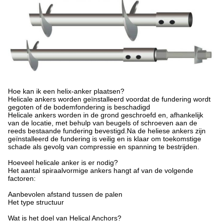
Hoe kan ik een helix-anker plaatsen?
Helicale ankers worden geïnstalleerd voordat de fundering wordt
gegoten of de bodemfondering is beschadigd
Helicale ankers worden in de grond geschroefd en, afhankelijk
van de locatie, met behulp van beugels of schroeven aan de
reeds bestaande fundering bevestigd.Na de heliese ankers zijn
geïnstalleerd de fundering is veilig en is klaar om toekomstige
schade als gevolg van compressie en spanning te bestrijden.
Hoeveel helicale anker is er nodig?
Het aantal spiraalvormige ankers hangt af van de volgende
factoren:
Aanbevolen afstand tussen de palen
Het type structuur
Wat is het doel van Helical Anchors?