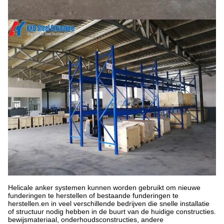
Helicale anker systemen kunnen worden gebruikt om nieuwe
funderingen te herstellen of bestaande funderingen te
herstellen.en in veel verschillende bedrijven die snelle installatie
of structuur nodig hebben in de buurt van de huidige constructies.
bewijsmateriaal, onderhoudsconstructies, andere