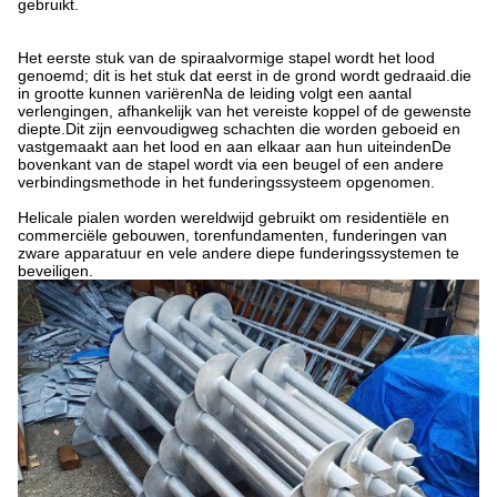
gebruikt.
Het eerste stuk van de spiraalvormige stapel wordt het lood
genoemd; dit is het stuk dat eerst in de grond wordt gedraaid.die
in grootte kunnen variërenNa de leiding volgt een aantal
verlengingen, afhankelijk van het vereiste koppel of de gewenste
diepte.Dit zijn eenvoudigweg schachten die worden geboeid en
vastgemaakt aan het lood en aan elkaar aan hun uiteindenDe
bovenkant van de stapel wordt via een beugel of een andere
verbindingsmethode in het funderingssysteem opgenomen.
Helicale pialen worden wereldwijd gebruikt om residentiële en
commerciële gebouwen, torenfundamenten, funderingen van
zware apparatuur en vele andere diepe funderingssystemen te
beveiligen.