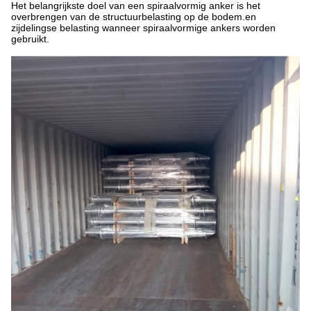
Het belangrijkste doel van een spiraalvormig anker is het
overbrengen van de structuurbelasting op de bodem.en
zijdelingse belasting wanneer spiraalvormige ankers worden
gebruikt.