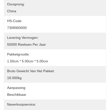
Oorsprong:
China
HS-Code:
7308900000
Levering Vermogen:
50000 Reeksen Per Jaar
Pakketgrootte:
1.50cm * 5.00cm * 5.00cm
Bruto Gewicht Van Het Pakket:
18.000kg
Aanpassing:
Beschikbaar
Naverkoopservice: