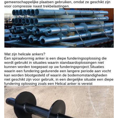
gemeenschappelijke plaatsen gebruiken, omdat ze geschikt zijn
voor compressie naast trekbelastingen.
Wat zijn helicale ankers?
Een spiraalvormig anker is een diepe funderingsoplossing die
wordt gebruikt in situaties waarin standaardoplossingen niet
kunnen worden toegepast op uw funderingsproject.Situaties
waarin een fundering gedurende een langere periode aan vocht
kan worden blootgesteld of waarin de bodemomstandigheden
niet geschikt zijn voor gebruik, in een dergelijke situatie een diepe
fundering oplossing zoals een Helical anker is vereist