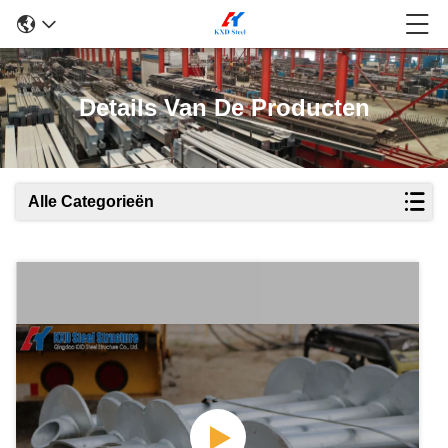
Details Van De Producten
Alle Categorieën