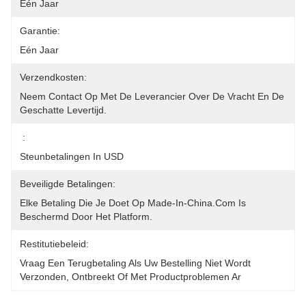
Eén Jaar
Garantie:
Eén Jaar
Verzendkosten:
Neem Contact Op Met De Leverancier Over De Vracht En De 
Geschatte Levertijd.
:
Steunbetalingen In USD
Beveiligde Betalingen:
Elke Betaling Die Je Doet Op Made-In-China.com Is 
Beschermd Door Het Platform.
Restitutiebeleid:
Vraag Een Terugbetaling Als Uw Bestelling Niet Wordt 
Verzonden, Ontbreekt Of Met Productproblemen Ar