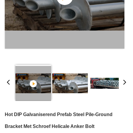
Hot DIP Galvaniserend Prefab Steel Pile-Ground
Bracket Met Schroef Helicale Anker Bolt