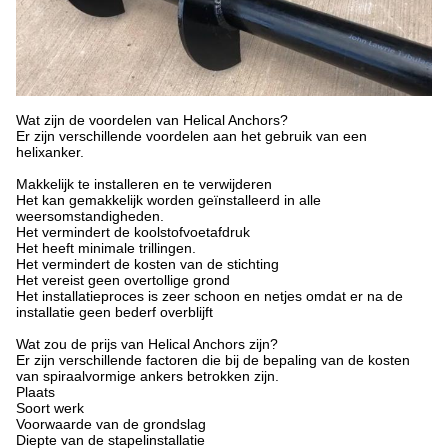
Wat zijn de voordelen van Helical Anchors?
Er zijn verschillende voordelen aan het gebruik van een
helixanker.
Makkelijk te installeren en te verwijderen
Het kan gemakkelijk worden geïnstalleerd in alle
weersomstandigheden.
Het vermindert de koolstofvoetafdruk
Het heeft minimale trillingen.
Het vermindert de kosten van de stichting
Het vereist geen overtollige grond
Het installatieproces is zeer schoon en netjes omdat er na de
installatie geen bederf overblijft
Wat zou de prijs van Helical Anchors zijn?
Er zijn verschillende factoren die bij de bepaling van de kosten
van spiraalvormige ankers betrokken zijn.
Plaats
Soort werk
Voorwaarde van de grondslag
Diepte van de stapelinstallatie