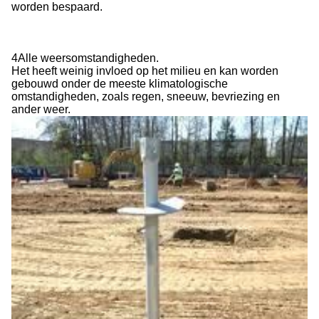
worden bespaard.
4Alle weersomstandigheden.
Het heeft weinig invloed op het milieu en kan worden
gebouwd onder de meeste klimatologische
omstandigheden, zoals regen, sneeuw, bevriezing en
ander weer.