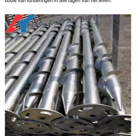
bouw van funderingen in alle lagen van het leven.