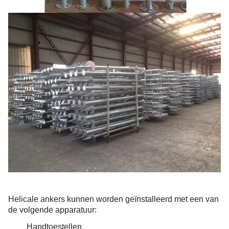
Helicale ankers kunnen worden geïnstalleerd met een van
de volgende apparatuur:
Handtoestellen