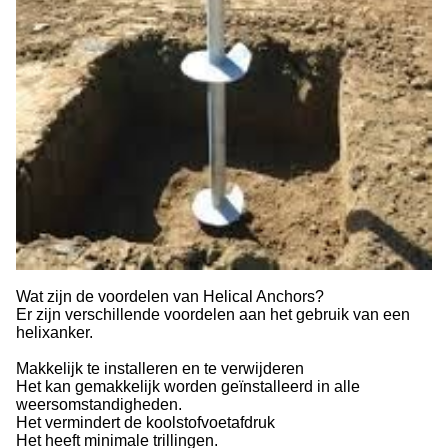
Wat zijn de voordelen van Helical Anchors?
Er zijn verschillende voordelen aan het gebruik van een
helixanker.
Makkelijk te installeren en te verwijderen
Het kan gemakkelijk worden geïnstalleerd in alle
weersomstandigheden.
Het vermindert de koolstofvoetafdruk
Het heeft minimale trillingen.