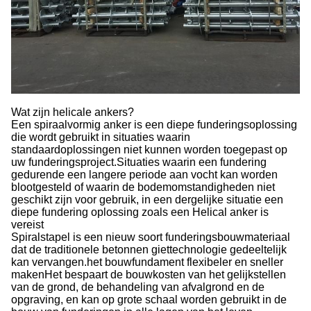
Wat zijn helicale ankers?
Een spiraalvormig anker is een diepe funderingsoplossing
die wordt gebruikt in situaties waarin
standaardoplossingen niet kunnen worden toegepast op
uw funderingsproject.Situaties waarin een fundering
gedurende een langere periode aan vocht kan worden
blootgesteld of waarin de bodemomstandigheden niet
geschikt zijn voor gebruik, in een dergelijke situatie een
diepe fundering oplossing zoals een Helical anker is
vereist
Spiralstapel is een nieuw soort funderingsbouwmateriaal
dat de traditionele betonnen giettechnologie gedeeltelijk
kan vervangen.het bouwfundament flexibeler en sneller
makenHet bespaart de bouwkosten van het gelijkstellen
van de grond, de behandeling van afvalgrond en de
opgraving, en kan op grote schaal worden gebruikt in de