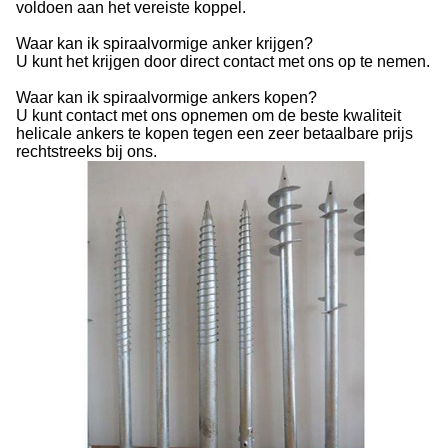
voldoen aan het vereiste koppel.
Waar kan ik spiraalvormige anker krijgen?
U kunt het krijgen door direct contact met ons op te nemen.
Waar kan ik spiraalvormige ankers kopen?
U kunt contact met ons opnemen om de beste kwaliteit
helicale ankers te kopen tegen een zeer betaalbare prijs
rechtstreeks bij ons.