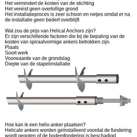
Het vermindert de kosten van de stichting
Het vereist geen overtollige grond
Het installatieproces is zeer schoon en netjes omdat er na
de installatie geen bederf overblijft
Wat zou de prijs van Helical Anchors zijn?
Er zijn verschillende factoren die bij de bepaling van de
kosten van spiraalvormige ankers betrokken zijn.
Plaats
Soort werk
Voorwaarde van de grondslag
Diepte van de stapelinstallatie
Hoe kan ik een helix-anker plaatsen?
Helicale ankers worden geïnstalleerd voordat de fundering
wordt gegoten of de bodemfondering is beschadigd