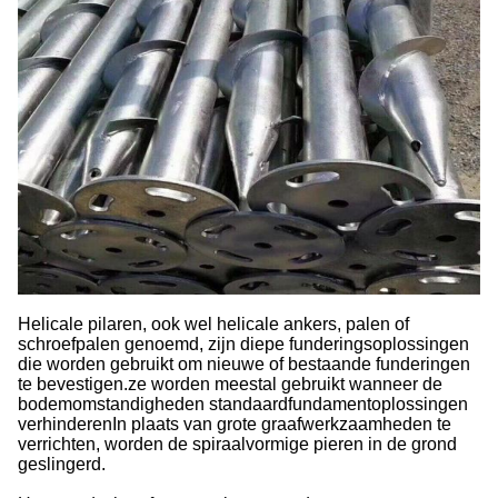
Helicale pilaren, ook wel helicale ankers, palen of
schroefpalen genoemd, zijn diepe funderingsoplossingen
die worden gebruikt om nieuwe of bestaande funderingen
te bevestigen.ze worden meestal gebruikt wanneer de
bodemomstandigheden standaardfundamentoplossingen
verhinderenIn plaats van grote graafwerkzaamheden te
verrichten, worden de spiraalvormige pieren in de grond
geslingerd.