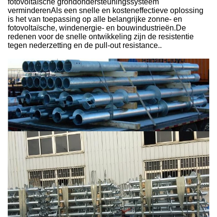
fotovoltaïsche grondondersteuningssysteem
verminderenAls een snelle en kosteneffectieve oplossing
is het van toepassing op alle belangrijke zonne- en
fotovoltaïsche, windenergie- en bouwindustrieën.De
redenen voor de snelle ontwikkeling zijn de resistentie
tegen nederzetting en de pull-out resistance..