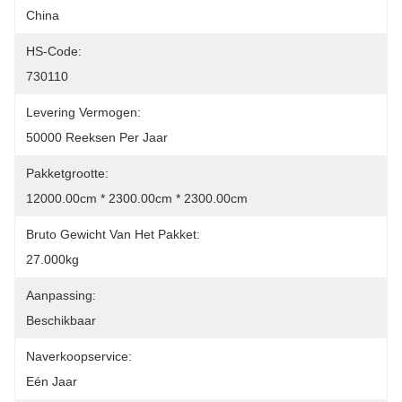
China
HS-Code:
730110
Levering Vermogen:
50000 Reeksen Per Jaar
Pakketgrootte:
12000.00cm * 2300.00cm * 2300.00cm
Bruto Gewicht Van Het Pakket:
27.000kg
Aanpassing:
Beschikbaar
Naverkoopservice:
Eén Jaar