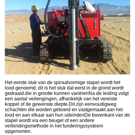
Het eerste stuk van de spiraalvormige stapel wordt het
lood genoemd; dit is het stuk dat eerst in de grond wordt
gedraaid.die in grootte kunnen variërenNa de leiding volgt
een aantal verlengingen, afhankelijk van het vereiste
koppel of de gewenste diepte.Dit zijn eenvoudigweg
schachten die worden geboeid en vastgemaakt aan het
lood en aan elkaar aan hun uiteindenDe bovenkant van de
stapel wordt via een beugel of een andere
verbindingsmethode in het funderingssysteem
opgenomen.