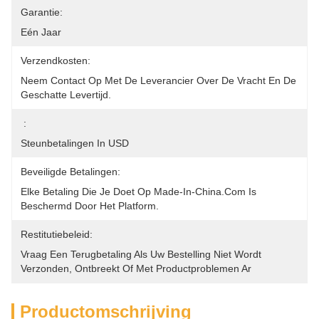
Garantie:
Eén Jaar
Verzendkosten:
Neem Contact Op Met De Leverancier Over De Vracht En De 
Geschatte Levertijd.
:
Steunbetalingen In USD
Beveiligde Betalingen:
Elke Betaling Die Je Doet Op Made-In-China.com Is 
Beschermd Door Het Platform.
Restitutiebeleid:
Vraag Een Terugbetaling Als Uw Bestelling Niet Wordt 
Verzonden, Ontbreekt Of Met Productproblemen Ar
Productomschrijving