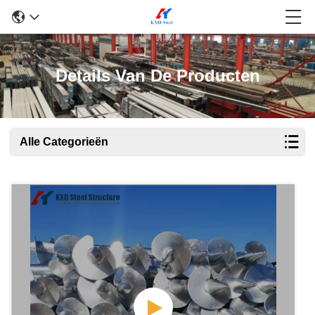
Details Van De Producten
Alle Categorieën