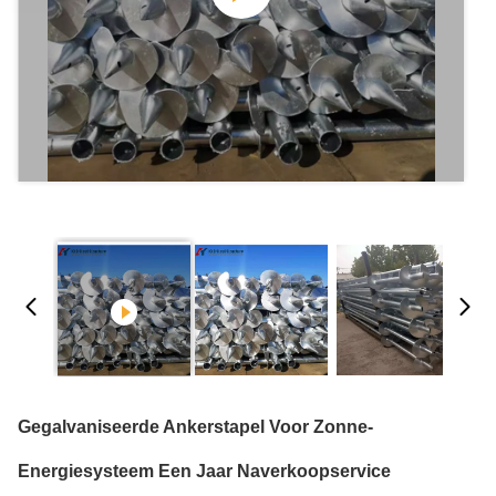
Gegalvaniseerde Ankerstapel Voor Zonne-
Energiesysteem Een Jaar Naverkoopservice