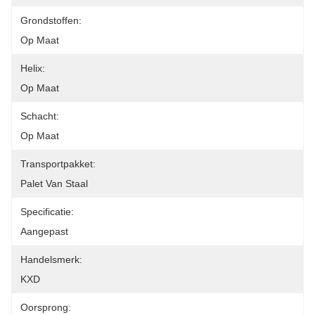
Grondstoffen:
Op Maat
Helix:
Op Maat
Schacht:
Op Maat
Transportpakket:
Palet Van Staal
Specificatie:
Aangepast
Handelsmerk:
KXD
Oorsprong: