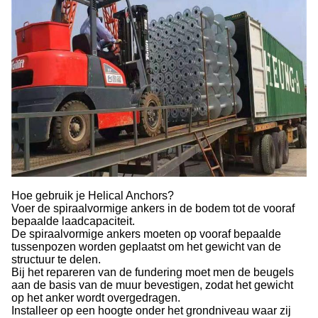
Hoe gebruik je Helical Anchors?
Voer de spiraalvormige ankers in de bodem tot de vooraf
bepaalde laadcapaciteit.
De spiraalvormige ankers moeten op vooraf bepaalde
tussenpozen worden geplaatst om het gewicht van de
structuur te delen.
Bij het repareren van de fundering moet men de beugels
aan de basis van de muur bevestigen, zodat het gewicht
op het anker wordt overgedragen.
Installeer op een hoogte onder het grondniveau waar zij