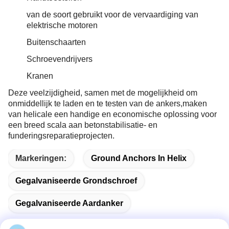
van de soort gebruikt voor de vervaardiging van
elektrische motoren
Buitenschaarten
Schroevendrijvers
Kranen
Deze veelzijdigheid, samen met de mogelijkheid om
onmiddellijk te laden en te testen van de ankers,maken
van helicale een handige en economische oplossing voor
een breed scala aan betonstabilisatie- en
funderingsreparatieprojecten.
Markeringen:
Ground Anchors In Helix
Gegalvaniseerde Grondschroef
Gegalvaniseerde Aardanker