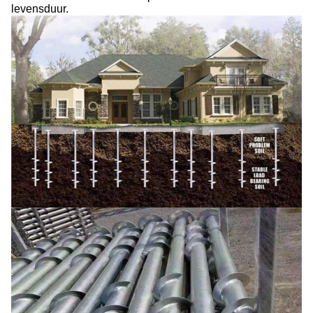
levensduur.