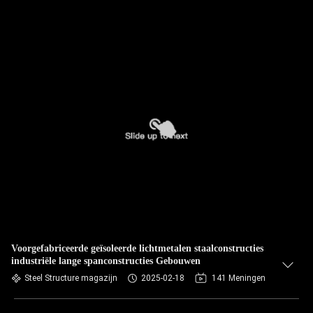
Voorgefabriceerde geïsoleerde lichtmetalen staalconstructies
industriële lange spanconstructies Gebouwen
Steel Structure magazijn
2025-02-18
141 Meningen