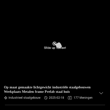
Op maat gemaakte lichtgewicht industriële staalgebouwen
Werkplaats Metalen frame Prefab staal huis
Industrieel staalgebouw
2025-02-18
177 Meningen