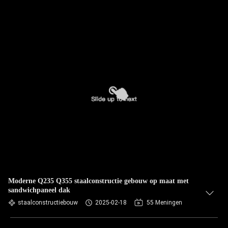
Moderne Q235 Q355 staalconstructie gebouw op maat met
sandwichpaneel dak
staalconstructiebouw
2025-02-18
55 Meningen