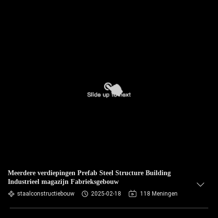
Meerdere verdiepingen Prefab Steel Structure Building
Industrieel magazijn Fabrieksgebouw
staalconstructiebouw
2025-02-18
118 Meningen