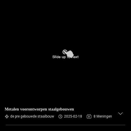
Metalen voorontworpen staalgebouwen
de pre gebouwde staalbouw
2025-02-18
8 Meningen