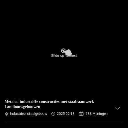
Metalen industriële constructies met staalraamwerk
Landbouwgebouwen
Industrieel staalgebouw
2025-02-18
188 Meningen