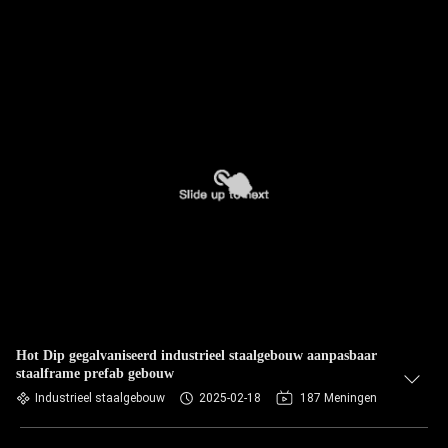
Hot Dip gegalvaniseerd industrieel staalgebouw aanpasbaar
staalframe prefab gebouw
Industrieel staalgebouw
2025-02-18
187 Meningen