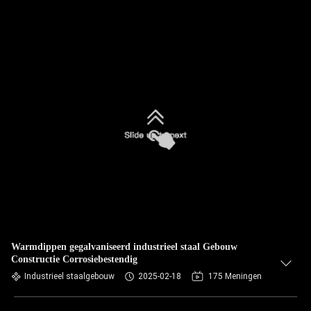
Warmdippen gegalvaniseerd industrieel staal Gebouw
Constructie Corrosiebestendig
Industrieel staalgebouw
2025-02-18
175 Meningen