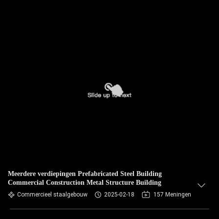
Meerdere verdiepingen Prefabricated Steel Building
Commercial Construction Metal Structure Building
Commercieel staalgebouw
2025-02-18
157 Meningen