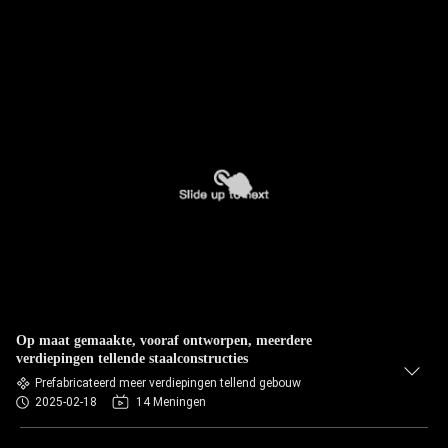
Op maat gemaakte, vooraf ontworpen, meerdere
verdiepingen tellende staalconstructies
Prefabricateerd meer verdiepingen tellend gebouw
2025-02-18
14 Meningen