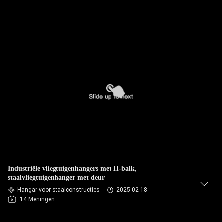
Industriële vliegtuigenhangers met H-balk,
staalvliegtuigenhanger met deur
Hangar voor staalconstructies
2025-02-18
14 Meningen