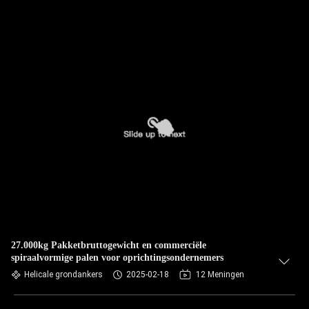
27.000kg Pakketbruttogewicht en commerciële
spiraalvormige palen voor oprichtingsondernemers
Helicale grondankers
2025-02-18
12 Meningen