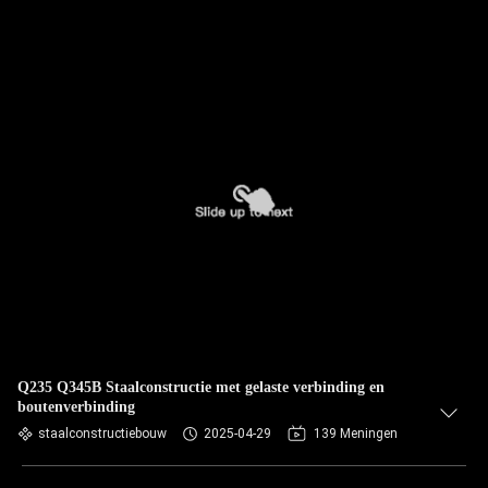
Q235 Q345B Staalconstructie met gelaste verbinding en
boutenverbinding
staalconstructiebouw
2025-04-29
139 Meningen