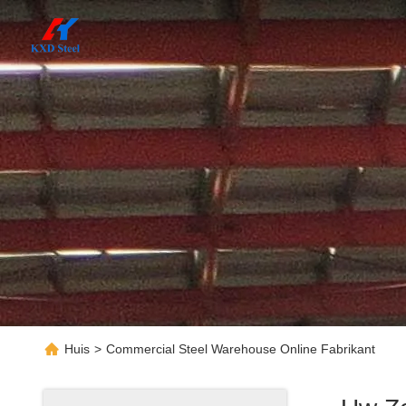
Huis
>
Commercial Steel Warehouse Online Fabrikant