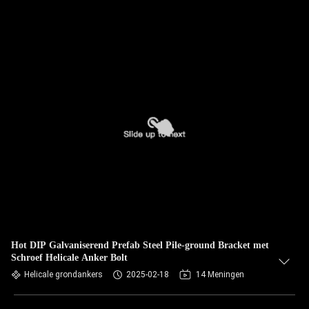
Hot DIP Galvaniserend Prefab Steel Pile-ground Bracket met
Schroef Helicale Anker Bolt
Helicale grondankers
2025-02-18
14 Meningen